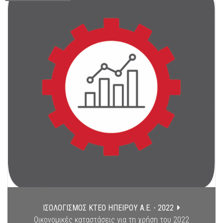
ΙΣΟΛΟΓΙΣΜΟΣ ΚΤΕΟ ΗΠΕΙΡΟΥ Α.Ε. - 2022
Οικονομικές καταστάσεις για τη χρήση του 2022