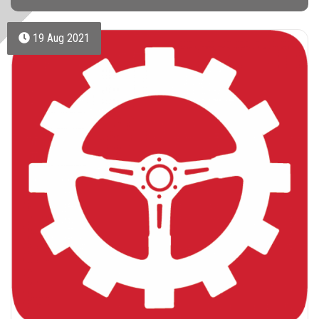
19 Aug 2021