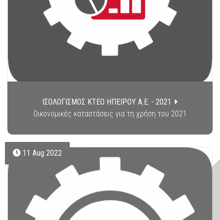
ΙΣΟΛΟΓΙΣΜΟΣ ΚΤΕΟ ΗΠΕΙΡΟΥ Α.Ε. - 2021
Οικονομικές καταστάσεις για τη χρήση του 2021
11 Aug 2022