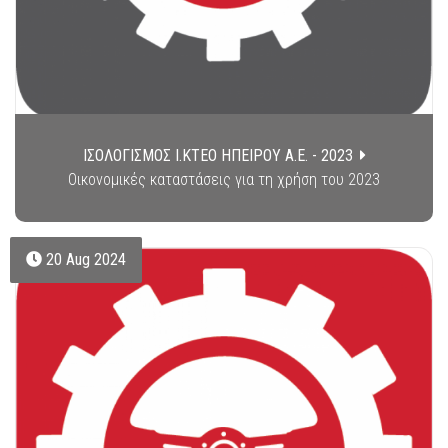
ΙΣΟΛΟΓΙΣΜΟΣ Ι.ΚΤΕΟ ΗΠΕΙΡΟΥ Α.Ε. - 2023
Οικονομικές καταστάσεις για τη χρήση του 2023
20 Aug 2024