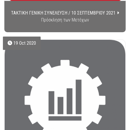
ΤΑΚΤΙΚΗ ΓΕΝΙΚΗ ΣΥΝΕΛΕΥΣΗ / 10 ΣΕΠΤΕΜΒΡΙΟΥ 2021
Πρόσκληση των Μετόχων
19 Oct 2020