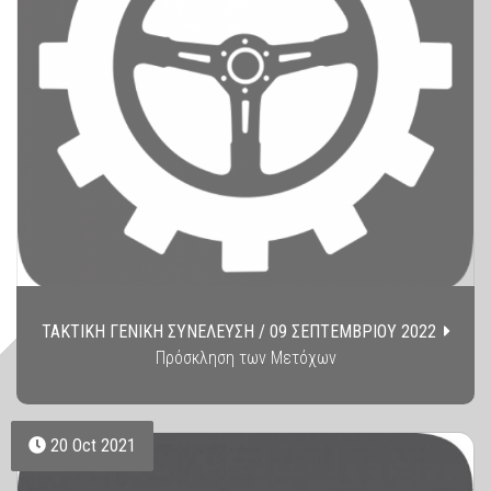
ΤΑΚΤΙΚΗ ΓΕΝΙΚΗ ΣΥΝΕΛΕΥΣΗ / 09 ΣΕΠΤΕΜΒΡΙΟΥ 2022
Πρόσκληση των Μετόχων
20 Oct 2021