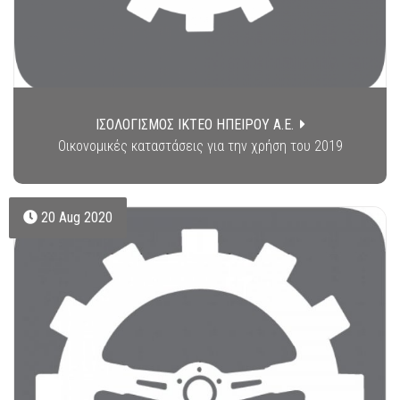
ΙΣΟΛΟΓΙΣΜΟΣ ΙΚΤΕΟ ΗΠΕΙΡΟΥ Α.Ε.
Οικονομικές καταστάσεις για την χρήση του 2019
20 Aug 2020