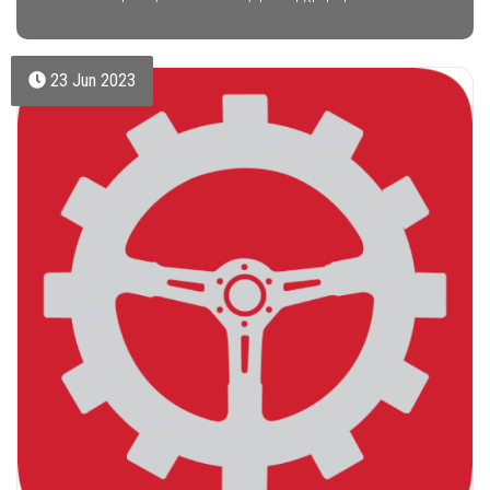
23 Jun 2023