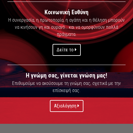
Κοινωνική Ευθύνη
Η συνεργασία, η πρωτοπορία, η αγάπη και η θέληση μπορούν
να κινήσουν γη και ουρανό… και να ομορφύνουν πολλά
πράγματα.
Δείτε το
Η γνώμη σας, γίνεται γνώση μας!
Επιθυμούμε να ακούσουμε τη γνώμη σας, σχετικά με την
επίσκεψή σας.
Αξιολόγηση