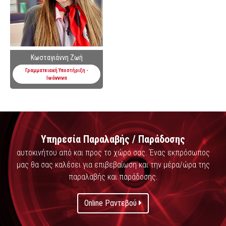
Κωσταγιάννη Ζωή
Γραμματειακή Υποστήριξη -
Ιωάννινα
Υπηρεσία Παραλαβής / Παράδοσης
αυτοκινήτου από και προς το χώρο σας. Ένας εκπρόσωπος
μας θα σας καλέσει για επιβεβαίωση και την μέρα/ώρα της
παραλαβής και παράδοσης.
Online Ραντεβού