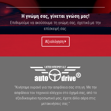
Η γνώμη σας, γίνεται γνώση μας!
Επιθυμούμε να ακούσουμε τη γνώμη σας, σχετικά με την
επίσκεψή σας.
Αξιολόγηση
“Κινήσαμε ουρανό για την ασφάλεια σας στη γη. Με την
ασφάλεια του τεχνικού ελέγχου στο όχημά σας, από το
εξειδικευμένο προσωπικό μας, έχετε άλλο αέρα στις
μετακινήσεις σας.”