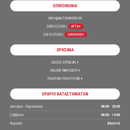
ΕΠΙΚΟΙΝΩΝΙΑ
INFO@AUTODRIVER.GR
26810 27200 |
ΑΡΤΑ
26510 27200 |
ΙΩΑΝΝΙΝΑ
ΧΡΗΣΙΜΑ
ΘΕΣΕΙΣ ΕΡΓΑΣΙΑΣ
ONLINE ΡΑΝΤΕΒΟΥ
ΠΟΛΙΤΙΚΗ ΠΟΙΟΤΗΤΑΣ
ΩΡΑΡΙΟ ΚΑΤΑΣΤΗΜΑΤΩΝ
Δευτέρα - Παρασκευή
08:00 - 20:00
Σάββατο
08:00 - 14:00
Κυριακή
Κλειστά