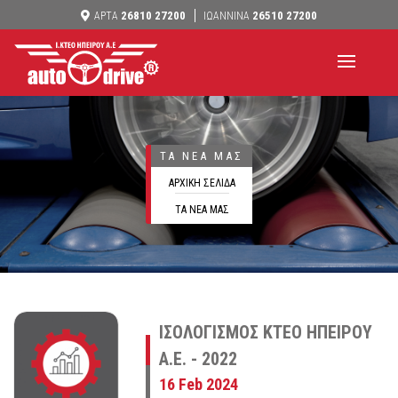
26810 27200
26510 27200
ΑΡΤΑ
ΙΩΑΝΝΙΝΑ
ΤΑ ΝΕΑ ΜΑΣ
ΑΡΧΙΚΗ ΣΕΛΙΔΑ
ΤΑ ΝΕΑ ΜΑΣ
ΙΣΟΛΟΓΙΣΜΟΣ ΚΤΕΟ ΗΠΕΙΡΟΥ
Α.Ε. - 2022
16 Feb 2024