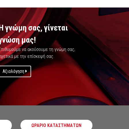
Η γνώμη σας, γίνεται
γνώση μας!
Επιθυμούμε να ακούσουμε τη γνώμη σας,
σχετικά με την επίσκεψή σας.
Αξιολόγηση
ΩΡΑΡΙΟ ΚΑΤΑΣΤΗΜΑΤΩΝ