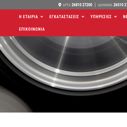
26810 27200
26510 2
ΑΡΤΑ
ΙΩΑΝΝΙΝΑ
Η ΕΤΑΙΡΙΑ
ΕΓΚΑΤΑΣΤΑΣΕΙΣ
ΥΠΗΡΕΣΙΕΣ
Ν
ΕΠΙΚΟΙΝΩΝΙΑ