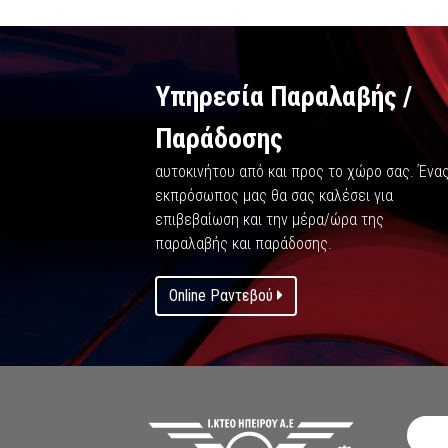
Υπηρεσία Παραλαβής /
Παράδοσης
αυτοκινήτου από και προς το χώρο σας. Ένα
εκπρόσωπος μας θα σας καλέσει για
επιβεβαίωση και την μέρα/ώρα της
παραλαβής και παράδοσης.
Online Ραντεβού