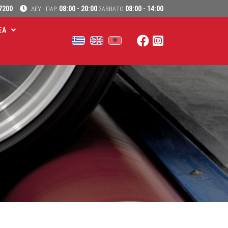
7200
08:00 - 20:00
08:00 - 14:00
ΔΕΥ - ΠΑΡ:
ΣΑΒΒΑΤΟ
ΕΑ