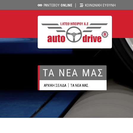
ΡΑΝΤΕΒΟΥ
ONLINE
ΚΟΙΝΩΝΙΚΗ ΕΥΘΥΝΗ
ΤΑ ΝΕΑ ΜΑΣ
ΑΡΧΙΚΗ ΣΕΛΙΔΑ
ΤΑ ΝΕΑ ΜΑΣ