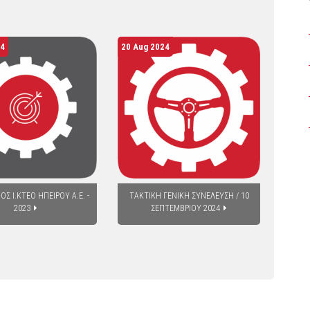
24
20 Aug 2024
11 Au
ΟΣ Ι.ΚΤΕΟ ΗΠΕΙΡΟΥ Α.Ε. -
ΤΑΚΤΙΚΗ ΓΕΝΙΚΗ ΣΥΝΕΛΕΥΣΗ / 10
ΤΑΚΤ
2023
ΣΕΠΤΕΜΒΡΙΟΥ 2024