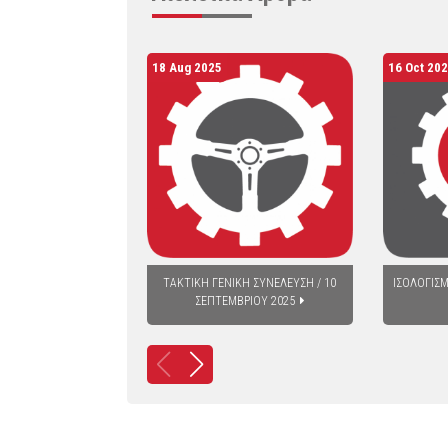
18 Aug 2025
16 Oct 20
ΤΑΚΤΙΚΗ ΓΕΝΙΚΗ ΣΥΝΕΛΕΥΣΗ / 10
ΙΣΟΛΟΓΙΣΜ
ΣΕΠΤΕΜΒΡΙΟΥ 2025