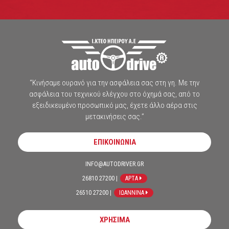
“Κινήσαμε ουρανό για την ασφάλεια σας στη γη. Με την
ασφάλεια του τεχνικού ελέγχου στο όχημά σας, από το
εξειδικευμένο προσωπικό μας, έχετε άλλο αέρα στις
μετακινήσεις σας.”
ΕΠΙΚΟΙΝΩΝΙΑ
INFO@AUTODRIVER.GR
26810 27200 |
ΑΡΤΑ
26510 27200 |
ΙΩΑΝΝΙΝΑ
ΧΡΗΣΙΜΑ