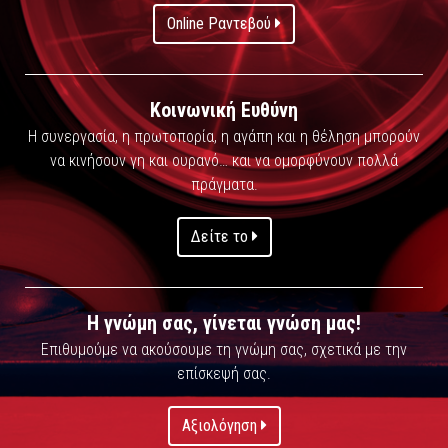
Online Ραντεβού
Κοινωνική Ευθύνη
Η συνεργασία, η πρωτοπορία, η αγάπη και η θέληση μπορούν
να κινήσουν γη και ουρανό… και να ομορφύνουν πολλά
πράγματα.
Δείτε το
Η γνώμη σας, γίνεται γνώση μας!
Επιθυμούμε να ακούσουμε τη γνώμη σας, σχετικά με την
επίσκεψή σας.
Αξιολόγηση