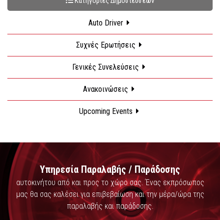
Κατηγορίες Δημοσιεύσεων
Auto Driver
Συχνές Ερωτήσεις
Γενικές Συνελεύσεις
Ανακοινώσεις
Upcoming Events
Υπηρεσία Παραλαβής / Παράδοσης
αυτοκινήτου από και προς το χώρο σας. Ένας εκπρόσωπος
μας θα σας καλέσει για επιβεβαίωση και την μέρα/ώρα της
παραλαβής και παράδοσης.