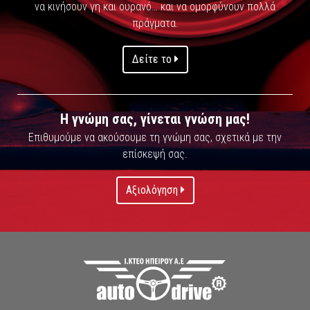
να κινήσουν γη και ουρανό… και να ομορφύνουν πολλά
πράγματα.
Δείτε το
Η γνώμη σας, γίνεται γνώση μας!
Επιθυμούμε να ακούσουμε τη γνώμη σας, σχετικά με την
επίσκεψή σας.
Αξιολόγηση