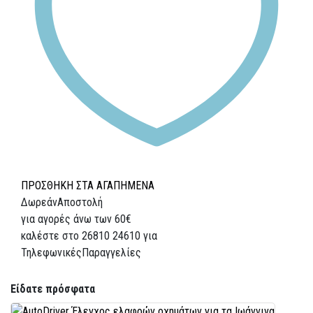
ΠΡΟΣΘΗΚΗ ΣΤΑ ΑΓΑΠΗΜΕΝΑ
Δωρεάν
Αποστολή
για αγορές άνω των 60€
καλέστε στο 26810 24610 για
Τηλεφωνικές
Παραγγελίες
Είδατε πρόσφατα