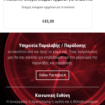
Έλεγχος ελαφρών οχημάτων για τα Ιωάννινα
€45,00
Υπηρεσία Παραλαβής / Παράδοσης
αυτοκινήτου από και προς το χώρο σας. Ένας εκπρόσωπος
μας θα σας καλέσει για επιβεβαίωση και την μέρα/ώρα της
παραλαβής και παράδοσης.
Online Ραντεβού
Κοινωνική Ευθύνη
Η συνεργασία, η πρωτοπορία, η αγάπη και η θέληση μπορούν