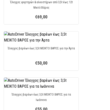
Έλεγχος φορτηγών & ελκυστήρων από 3,5t έως 12t
Μικτό Bάρος
€69,00
Έλεγχος βαρέων έως 3,5t ΜΕΙΚΤΟ ΒΑΡΟΣ για την Άρτα
€50,00
Έλεγχος βαρέων έως 3,5t ΜΕΙΚΤΟ ΒΑΡΟΣ για τα
Ιωάννινα
€55,00