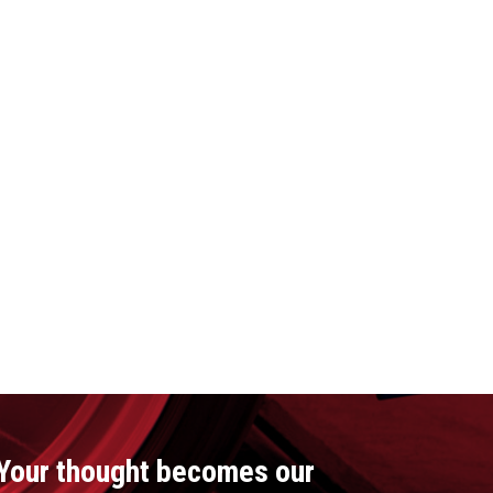
Your thought becomes our