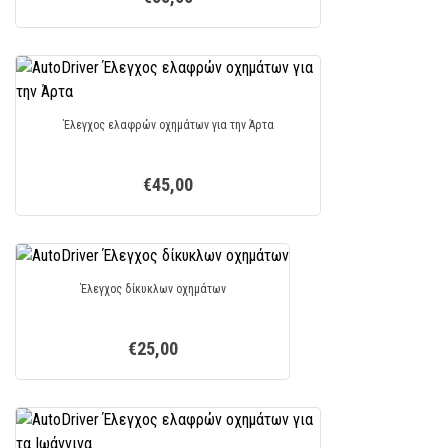
Έλεγχος ελαφρών οχημάτων για την Άρτα
€45,00
Έλεγχος δίκυκλων οχημάτων
€25,00