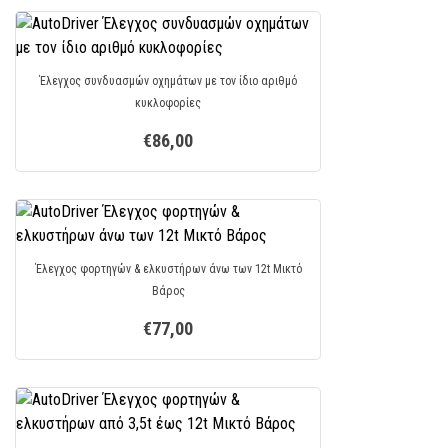
Έλεγχος συνδυασμών οχημάτων με τον ίδιο αριθμό
κυκλοφορίες
€86,00
Έλεγχος φορτηγών & ελκυστήρων άνω των 12t Μικτό
Bάρος
€77,00